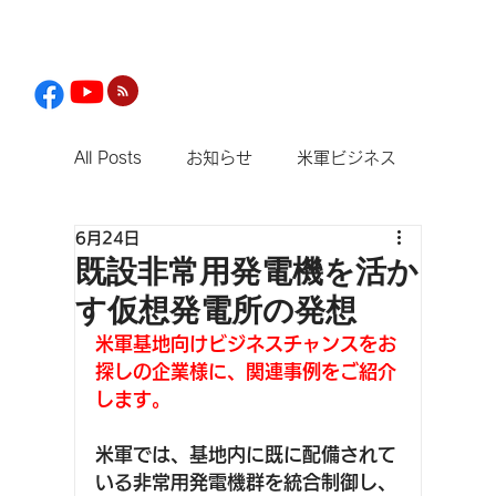
All Posts
お知らせ
米軍ビジネス
6月24日
観光
既設非常用発電機を活か
す仮想発電所の発想
米軍基地向けビジネスチャンスをお
探しの企業様に、関連事例をご紹介
します。
米軍では、基地内に既に配備されて
いる非常用発電機群を統合制御し、