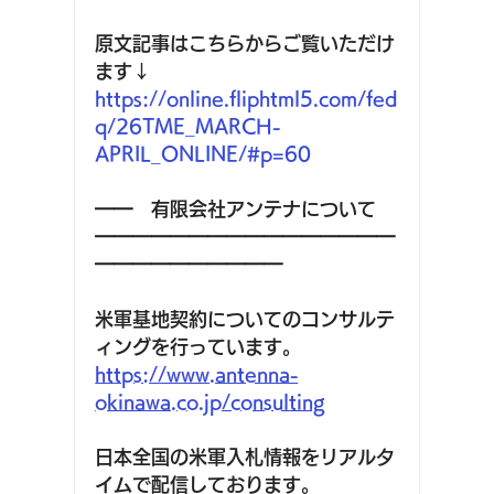
原文記事はこちらからご覧いただけ
ます↓
https://online.fliphtml5.com/fed
q/26TME_MARCH-
APRIL_ONLINE/#p=60
━━　有限会社アンテナについて
━━━━━━━━━━━━━━━━
━━━━━━━━━━ 
米軍基地契約についてのコンサルテ
ィングを行っています。
https://www.antenna-
okinawa.co.jp/consulting
日本全国の米軍入札情報をリアルタ
イムで配信しております。