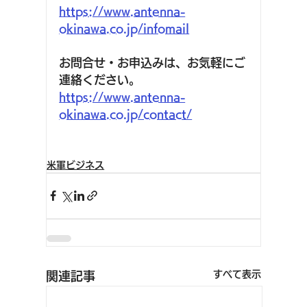
https://www.antenna-
okinawa.co.jp/infomail
お問合せ・お申込みは、お気軽にご
連絡ください。
https://www.antenna-
okinawa.co.jp/contact/
米軍ビジネス
すべて表示
関連記事