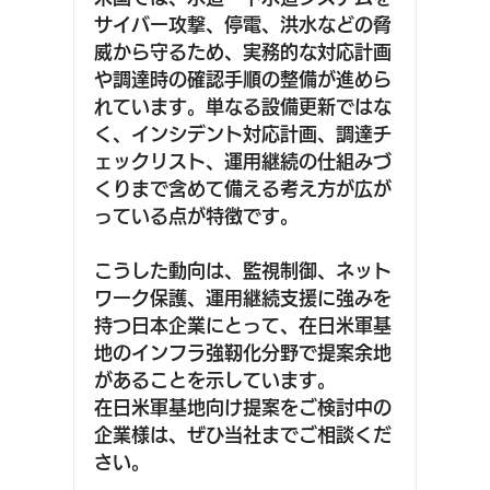
サイバー攻撃、停電、洪水などの脅
威から守るため、実務的な対応計画
や調達時の確認手順の整備が進めら
れています。単なる設備更新ではな
く、インシデント対応計画、調達チ
ェックリスト、運用継続の仕組みづ
くりまで含めて備える考え方が広が
っている点が特徴です。
こうした動向は、監視制御、ネット
ワーク保護、運用継続支援に強みを
持つ日本企業にとって、在日米軍基
地のインフラ強靭化分野で提案余地
があることを示しています。
在日米軍基地向け提案をご検討中の
企業様は、ぜひ当社までご相談くだ
さい。