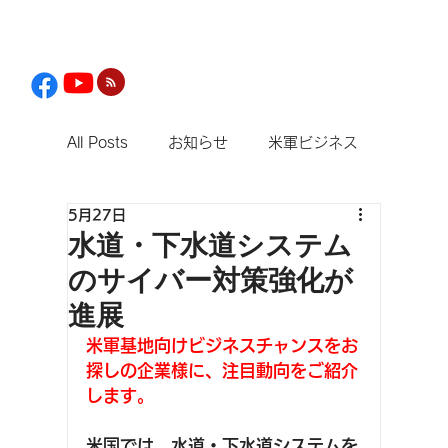
All Posts
お知らせ
米軍ビジネス
5月27日
観光
水道・下水道システム
のサイバー対策強化が
進展
米軍基地向けビジネスチャンスをお
探しの企業様に、注目動向をご紹介
します。
米国では、水道・下水道システムを