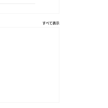
すべて表示