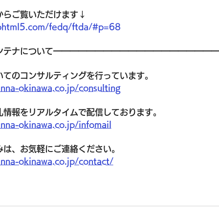
からご覧いただけます↓
liphtml5.com/fedq/ftda/#p=68
ンテナについて━━━━━━━━━━━━━━━━━━━━
いてのコンサルティングを行っています。
nna-okinawa.co.jp/consulting
札情報をリアルタイムで配信しております。
nna-okinawa.co.jp/infomail
みは、お気軽にご連絡ください。
nna-okinawa.co.jp/contact/