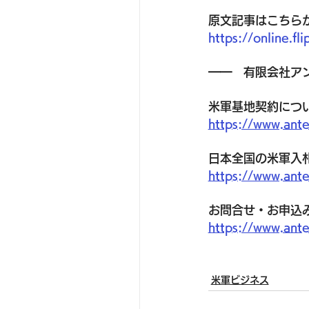
原文記事はこちら
https://online.f
━━　有限会社ア
米軍基地契約につ
https://www.ante
日本全国の米軍入
https://www.ante
お問合せ・お申込
https://www.ante
米軍ビジネス