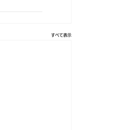
すべて表示