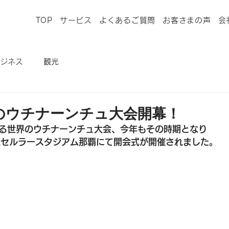
TOP
サービス
よくあるご質問
お客さまの声
会
ジネス
観光
のウチナーンチュ大会開幕！
れる世界のウチナーンチュ大会、今年もその時期となり
沖縄セルラースタジアム那覇にて開会式が開催されました。