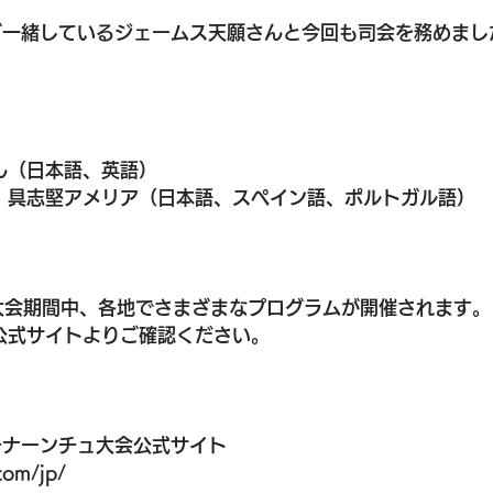
ご一緒しているジェームス天願さんと今回も司会を務めまし
ん（日本語、英語）
　具志堅アメリア（日本語、スペイン語、ポルトガル語）
の大会期間中、各地でさまざまなプログラムが開催されます。
公式サイトよりご確認ください。
チナーンチュ大会公式サイト
com/jp/