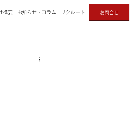
社概要
お知らせ・コラム
リクルート
お問合せ