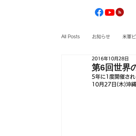
All Posts
お知らせ
米軍ビ
2016年10月28日
第6回世界
5年に1度開催さ
10月27日(木)