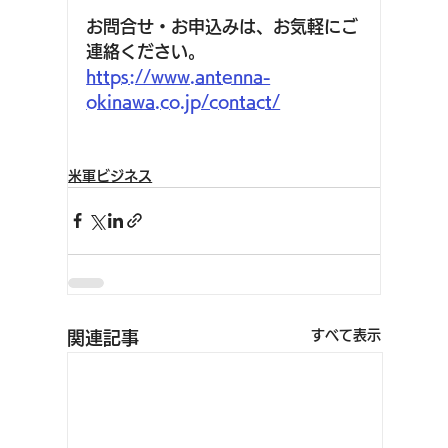
お問合せ・お申込みは、お気軽にご
連絡ください。
https://www.antenna-
okinawa.co.jp/contact/
米軍ビジネス
すべて表示
関連記事