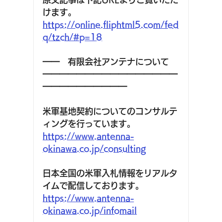
けます。 
https://online.fliphtml5.com/fed
q/tzch/#p=18
━━　有限会社アンテナについて
━━━━━━━━━━━━━━━━
━━━━━━━━━━ 
米軍基地契約についてのコンサルテ
ィングを行っています。
https://www.antenna-
okinawa.co.jp/consulting
日本全国の米軍入札情報をリアルタ
イムで配信しております。
https://www.antenna-
okinawa.co.jp/infomail