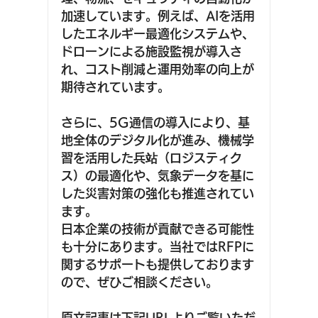
加速しています。例えば、AIを活用
したエネルギー最適化システムや、
ドローンによる施設監視が導入さ
れ、コスト削減と運用効率の向上が
期待されています。
さらに、5G通信の導入により、基
地全体のデジタル化が進み、機械学
習を活用した兵站（ロジスティク
ス）の最適化や、気象データを基に
した災害対策の強化も推進されてい
ます。
日本企業の技術が貢献できる可能性
も十分にあります。当社ではRFPに
関するサポートも提供しております
ので、ぜひご相談ください。
原文記事は下記URLよりご覧いただ