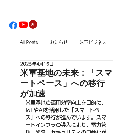
All Posts
お知らせ
米軍ビジネス
2025年4月16日
観光
米軍基地の未来：「スマ
ートベース」への移行
が加速
米軍基地の運用効率向上を目的に、
IoTやAIを活用した「スマートベー
ス」への移行が進んでいます。スマ
ートインフラの導入により、電力管
理、物流、セキュリティの自動化が