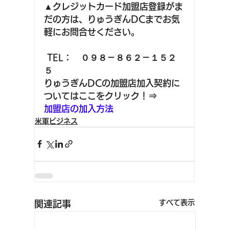
▲クレジットカード加盟店登録がま
だの方は、りゅうぎんDCまでお気
軽にお問合せください。
 TEL：　０９８－８６２－１５２
５
りゅうぎんDCの加盟店加入契約に
ついてはここをクリック！⇒
加盟店の加入方法
米軍ビジネス
すべて表示
関連記事