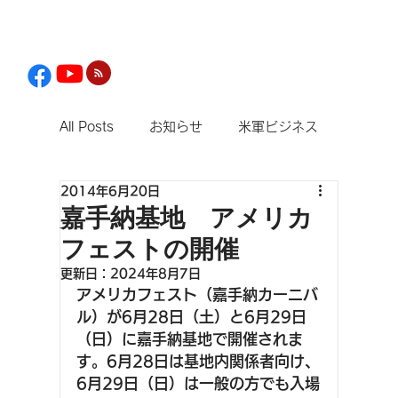
All Posts
お知らせ
米軍ビジネス
2014年6月20日
観光
嘉手納基地 アメリカ
フェストの開催
更新日：
2024年8月7日
アメリカフェスト（嘉手納カーニバ
ル）が6月28日（土）と6月29日
（日）に嘉手納基地で開催されま
す。6月28日は基地内関係者向け、
6月29日（日）は一般の方でも入場