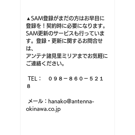
▲SAM登録がまだの方はお早目に
登録を！契約時に必要になります。
SAM更新のサービスも行っていま
す。登録・更新に関するお問合せ
は、
アンテナ諸見里ミリアまでお気軽に
ご連絡ください。
 TEL：　０９８－８６０－５２１
８
 メール：hanako@antenna-
okinawa.co.jp