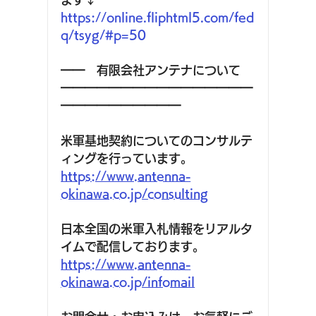
https://online.fliphtml5.com/fed
q/tsyg/#p=50
━━　有限会社アンテナについて
━━━━━━━━━━━━━━━━
━━━━━━━━━━ 
米軍基地契約についてのコンサルテ
ィングを行っています。
https://www.antenna-
okinawa.co.jp/consulting
日本全国の米軍入札情報をリアルタ
イムで配信しております。
https://www.antenna-
okinawa.co.jp/infomail