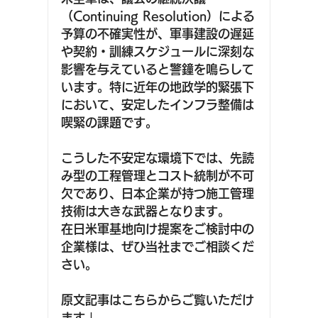
（Continuing Resolution）による
予算の不確実性が、軍事建設の遅延
や契約・訓練スケジュールに深刻な
影響を与えていると警鐘を鳴らして
います。特に近年の地政学的緊張下
において、安定したインフラ整備は
喫緊の課題です。
こうした不安定な環境下では、先読
み型の工程管理とコスト統制が不可
欠であり、日本企業が持つ施工管理
技術は大きな武器となります。
在日米軍基地向け提案をご検討中の
企業様は、ぜひ当社までご相談くだ
さい。
原文記事はこちらからご覧いただけ
ます↓