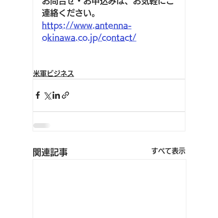
お問合せ・お申込みは、お気軽にご
連絡ください。
https://www.antenna-
okinawa.co.jp/contact/
米軍ビジネス
すべて表示
関連記事