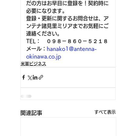
だの方はお早目に登録を！契約時に
必要になります。
登録・更新に関するお問合せは、ア
ンテナ諸見里ミリアまでお気軽にご
連絡ください。
TEL：　０９８－８６０－５２１８
メール：
hanako1@antenna-
okinawa.co.jp
米軍ビジネス
すべて表示
関連記事