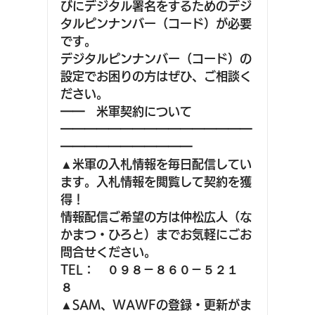
びにデジタル署名をするためのデジ
タルピンナンバー（コード）が必要
です。 
デジタルピンナンバー（コード）の
設定でお困りの方はぜひ、ご相談く
ださい。  
━━　米軍契約について　　
━━━━━━━━━━━━━━━━
━━━━━━━━━━━ 
▲米軍の入札情報を毎日配信してい
ます。入札情報を閲覧して契約を獲
得！
情報配信ご希望の方は仲松広人（な
かまつ・ひろと）までお気軽にごお
問合せください。
TEL：　０９８－８６０－５２１
８ 
▲SAM、WAWFの登録・更新がま