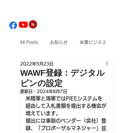
All Posts
お知らせ
米軍ビジネス
2022年5月23日
観光
WAWF登録：デジタル
ピンの設定
更新日：
2024年8月7日
米陸軍と海軍ではPIEEシステムを
経由して入札書類を提出する機会が
増えています。 
提出には事前のベンダー（会社）登
録、「プロポーザルマネジャー」並